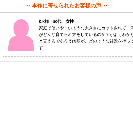
～ 本作に寄せられたお客様の声 ～
K.K様 50代 女性
家庭で使いやすいような大きさにカットされて、
がどんな育てられ方をしているのか？がよくわか
と言えるであろう肉類が、どのような背景を持っ
す。